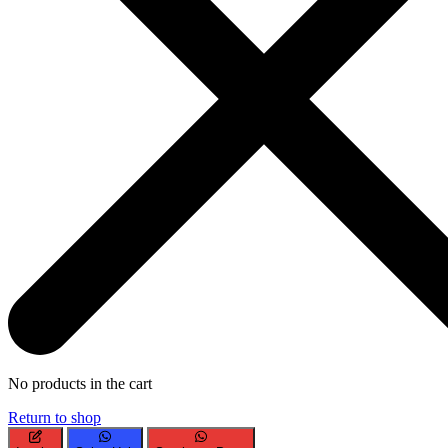
No products in the cart
Return to shop