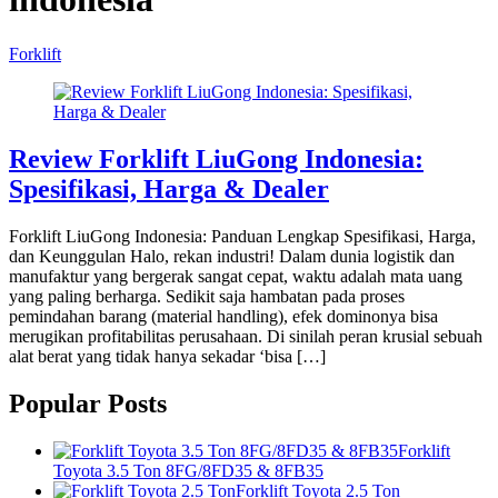
Forklift
Review Forklift LiuGong Indonesia:
Spesifikasi, Harga & Dealer
Forklift LiuGong Indonesia: Panduan Lengkap Spesifikasi, Harga,
dan Keunggulan Halo, rekan industri! Dalam dunia logistik dan
manufaktur yang bergerak sangat cepat, waktu adalah mata uang
yang paling berharga. Sedikit saja hambatan pada proses
pemindahan barang (material handling), efek dominonya bisa
merugikan profitabilitas perusahaan. Di sinilah peran krusial sebuah
alat berat yang tidak hanya sekadar ‘bisa […]
Popular Posts
Forklift
Toyota 3.5 Ton 8FG/8FD35 & 8FB35
Forklift Toyota 2.5 Ton