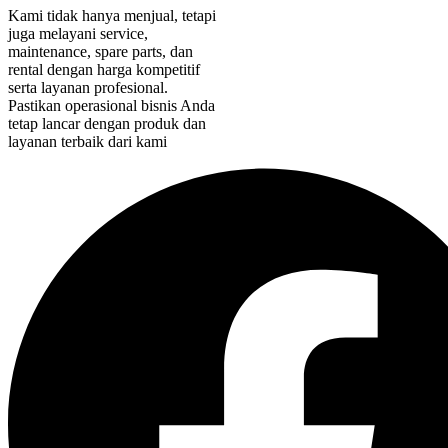
Kami tidak hanya menjual, tetapi
juga melayani service,
maintenance, spare parts, dan
rental dengan harga kompetitif
serta layanan profesional.
Pastikan operasional bisnis Anda
tetap lancar dengan produk dan
layanan terbaik dari kami