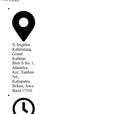
Jl. Inspeksi
Kalimalang,
Grand
Kalimas,
Blok A No. 1,
Jatimulya,
Kec. Tambun
Sel.,
Kabupaten
Bekasi, Jawa
Barat 17510