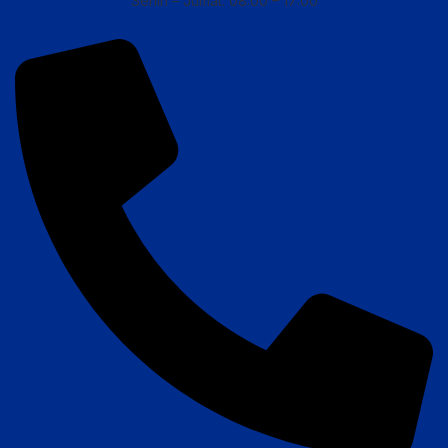
Senin – Jumat: 08:00 – 17:00