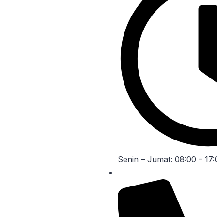
Senin – Jumat: 08:00 – 17: