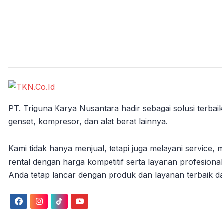
PT. Triguna Karya Nusantara hadir sebagai solusi terbaik
genset, kompresor, dan alat berat lainnya.
Kami tidak hanya menjual, tetapi juga melayani service, 
rental dengan harga kompetitif serta layanan profesional
Anda tetap lancar dengan produk dan layanan terbaik da