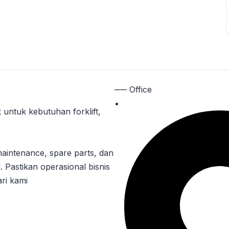
—– Office
 untuk kebutuhan forklift,
maintenance, spare parts, dan
. Pastikan operasional bisnis
ri kami