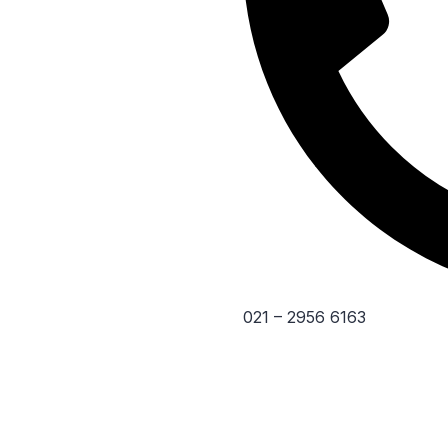
021 – 2956 6163