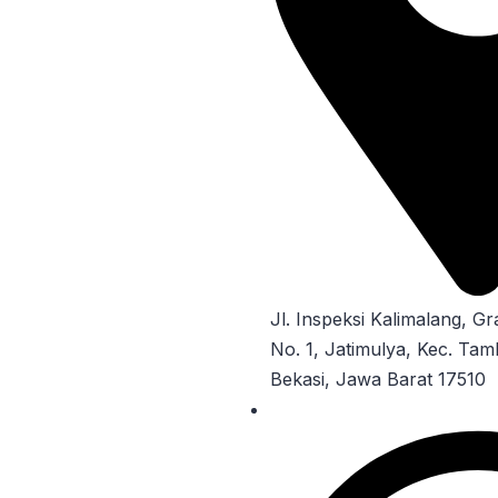
Jl. Inspeksi Kalimalang, G
No. 1, Jatimulya, Kec. Ta
Bekasi, Jawa Barat 17510