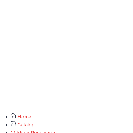
Home
Catalog
Minta Penawaran