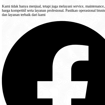
Kami tidak hanya menjual, tetapi juga melayani service, maintenance, 
harga kompetitif serta layanan profesional. Pastikan operasional bisn
dan layanan terbaik dari kami