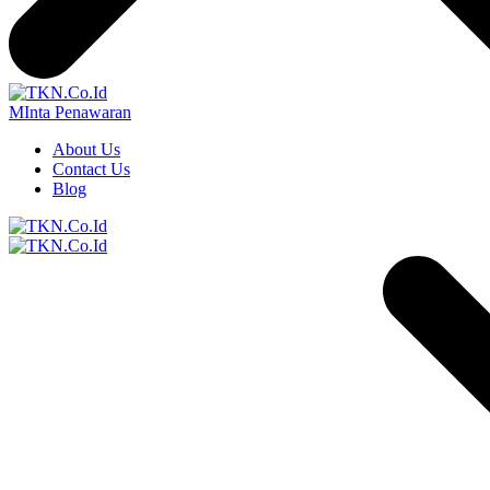
MInta Penawaran
About Us
Contact Us
Blog