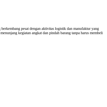
g berkembang pesat dengan aktivitas logistik dan manufaktur yang
tuk menunjang kegiatan angkat dan pindah barang tanpa harus membeli