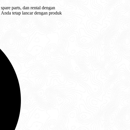
spare parts, dan rental dengan
is Anda tetap lancar dengan produk