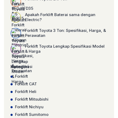
Apakah Forklift Baterai sama dengan
Electric?
Forklift Toyota 3 Ton: Spesifikasi, Harga, &
Perawatan
Forklift Toyota Lengkap Spesifikasi Model
& Harga
Kategori
Forklift
Forklift CAT
Forklift Heli
Forklift Mitsubishi
Forklift Nichiyu
Forklift Sumitomo