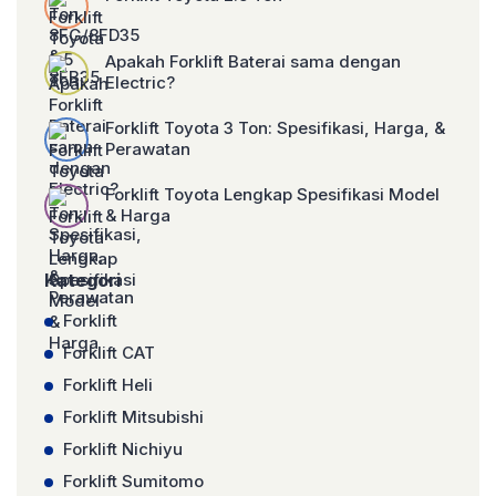
Apakah Forklift Baterai sama dengan
Electric?
Forklift Toyota 3 Ton: Spesifikasi, Harga, &
Perawatan
Forklift Toyota Lengkap Spesifikasi Model
& Harga
Kategori
Forklift
Forklift CAT
Forklift Heli
Forklift Mitsubishi
Forklift Nichiyu
Forklift Sumitomo