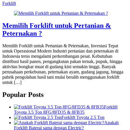
Forklift
Memilih Forklift untuk Pertanian &
Peternakan ?
Memilih Forklift untuk Pertanian & Peternakan, Investasi Tepat
untuk Operasional Modern Industri pertanian dan peternakan di
Indonesia terus mengalami perkembangan pesat. Kebutuhan
distribusi hasil panen, pengangkutan pakan ternak, pupuk, hingga
aktivitas bongkar muat di gudang kini semakin tinggi. Banyak
perusahaan perkebunan, peternakan ayam, gudang jagung, hingga
pabrik pengolahan hasil tani mulai beralih menggunakan forklift
untuk […]
Popular Posts
Forklift
Toyota 3.5 Ton 8FG/8FD35 & 8FB35
Forklift Toyota 2.5 Ton
Apakah
Forklift Baterai sama dengan Electric?