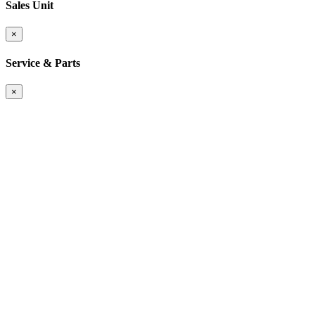
Sales Unit
×
Service & Parts
×