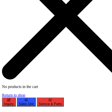
No products in the cart
Return to shop
Inquiry
Sales Unit
Service & Parts