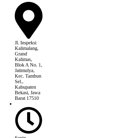
Jl. Inspeksi
Kalimalang,
Grand
Kalimas,
Blok A No. 1,
Jatimulya,
Kec. Tambun
Sel.,
Kabupaten
Bekasi, Jawa
Barat 17510
Senin –