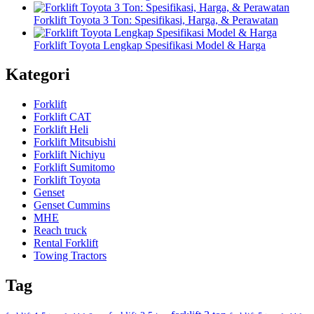
Forklift Toyota 3 Ton: Spesifikasi, Harga, & Perawatan
Forklift Toyota Lengkap Spesifikasi Model & Harga
Kategori
Forklift
Forklift CAT
Forklift Heli
Forklift Mitsubishi
Forklift Nichiyu
Forklift Sumitomo
Forklift Toyota
Genset
Genset Cummins
MHE
Reach truck
Rental Forklift
Towing Tractors
Tag