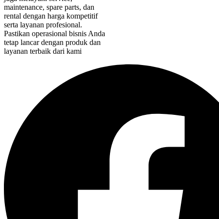
maintenance, spare parts, dan
rental dengan harga kompetitif
serta layanan profesional.
Pastikan operasional bisnis Anda
tetap lancar dengan produk dan
layanan terbaik dari kami