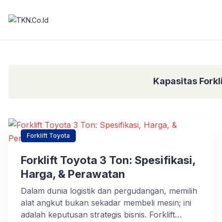
Kapasitas Forkl
Forklift Toyota
Forklift Toyota 3 Ton: Spesifikasi,
Harga, & Perawatan
Dalam dunia logistik dan pergudangan, memilih
alat angkut bukan sekadar membeli mesin; ini
adalah keputusan strategis bisnis. Forklift