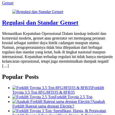
Genset
Regulasi dan Standar Genset
Memastikan Kepatuhan Operasional Dalam lanskap industri dan
komersial modern, genset atau generator set memegang peranan
krusial sebagai sumber daya listrik cadangan maupun utama.
Namun, pengoperasiannya tidak bisa dilepaskan dari berbagai
regulasi dan standar yang ketat, baik di tingkat nasional maupun
internasional. Kepatuhan terhadap regulasi ini tidak hanya menjamin
kelancaran operasional, tetapi juga meminimalkan dampak negatif
[…]
Popular Posts
Forklift
Toyota 3.5 Ton 8FG/8FD35 & 8FB35
Forklift Toyota 2.5 Ton
Apakah
Forklift Baterai sama dengan Electric?