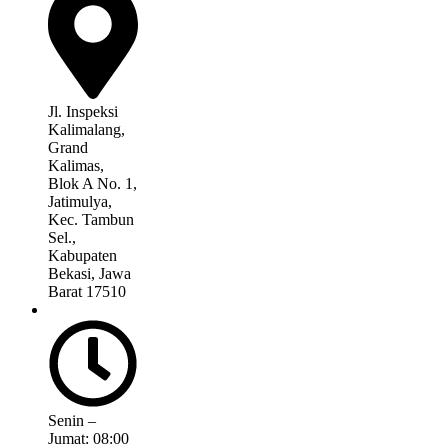
Jl. Inspeksi
Kalimalang,
Grand
Kalimas,
Blok A No. 1,
Jatimulya,
Kec. Tambun
Sel.,
Kabupaten
Bekasi, Jawa
Barat 17510
Senin –
Jumat: 08:00