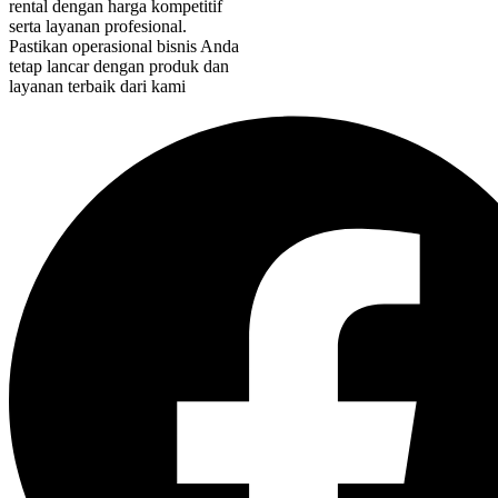
rental dengan harga kompetitif
serta layanan profesional.
Pastikan operasional bisnis Anda
tetap lancar dengan produk dan
layanan terbaik dari kami