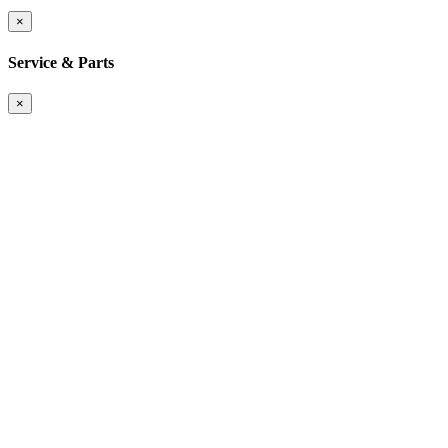
×
Service & Parts
×