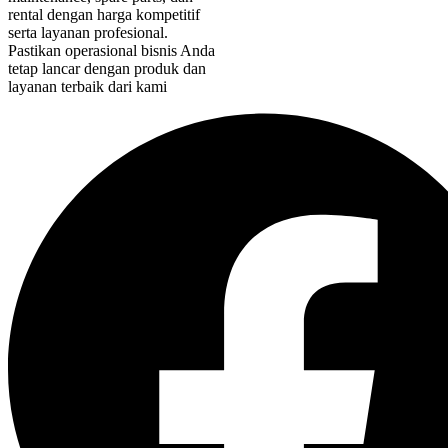
rental dengan harga kompetitif
serta layanan profesional.
Pastikan operasional bisnis Anda
tetap lancar dengan produk dan
layanan terbaik dari kami