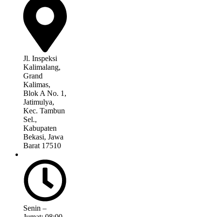
Jl. Inspeksi
Kalimalang,
Grand
Kalimas,
Blok A No. 1,
Jatimulya,
Kec. Tambun
Sel.,
Kabupaten
Bekasi, Jawa
Barat 17510
Senin –
Jumat: 08:00