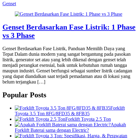
Genset
Genset Berdasarkan Fase Listrik: 1 Phase
vs 3 Phase
Genset Berdasarkan Fase Listrik, Panduan Memilih Daya yang
Tepat Dalam dunia modern yang sangat bergantung pada pasokan
listrik, generator set atau yang lebih dikenal dengan genset telah
menjadi perangkat esensial, baik untuk kebutuhan rumah tangga
maupun industri. Genset berfungsi sebagai sumber listrik cadangan
yang dapat diandalkan saat terjadi pemadaman atau di lokasi yang
belum terjangkau […]
Popular Posts
Forklift
Toyota 3.5 Ton 8FG/8FD35 & 8FB35
Forklift Toyota 2.5 Ton
Apakah
Forklift Baterai sama dengan Electric?