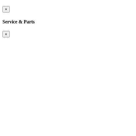
×
Service & Parts
×