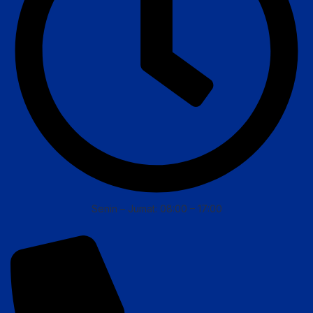
Senin – Jumat: 08:00 – 17:00