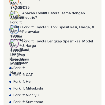
Apakah Forklift Baterai sama dengan
Electric?
Forklift Toyota 3 Ton: Spesifikasi, Harga, &
Perawatan
Forklift Toyota Lengkap Spesifikasi Model
& Harga
Kategori
Forklift
Forklift CAT
Forklift Heli
Forklift Mitsubishi
Forklift Nichiyu
Forklift Sumitomo