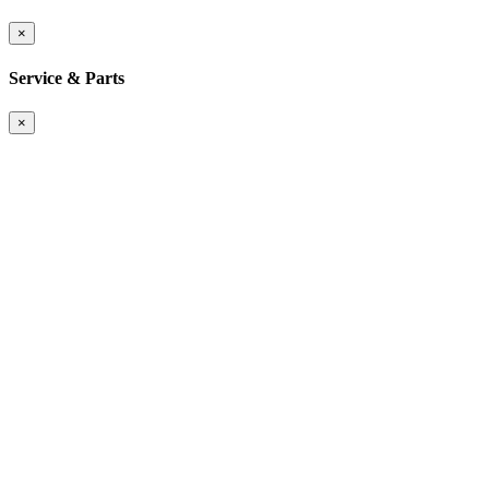
×
Service & Parts
×