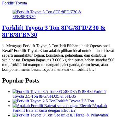
Forklift Toyota
Forklift Toyota 3 Ton 8FG/8FD/Z30 &
8FB/8FBN30
1. Mengapa Forklift Toyota 3 Ton Jadi Pilihan untuk Operasional
Berat? Forklift Toyota 3 ton adalah pilihan ideal untuk industri berat
seperti manufaktur logam, konstruksi, pelabuhan, dan distribusi
skala besar. Dengan kapasitas 3.000 kg dan pusat beban standar 500
mm, forklift ini mampu menangani palet ganda, drum berat, atau
komponen mesin besar. Toyota menawarkan forklift […]
Popular Posts
Forklift
Toyota 3.5 Ton 8FG/8FD35 & 8FB35
Forklift Toyota 2.5 Ton
Apakah
Forklift Baterai sama dengan Electric?