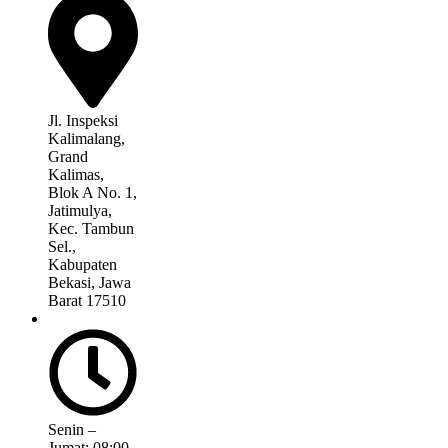
Jl. Inspeksi
Kalimalang,
Grand
Kalimas,
Blok A No. 1,
Jatimulya,
Kec. Tambun
Sel.,
Kabupaten
Bekasi, Jawa
Barat 17510
Senin –
Jumat: 08:00