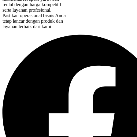
rental dengan harga kompetitif
serta layanan profesional.
Pastikan operasional bisnis Anda
tetap lancar dengan produk dan
layanan terbaik dari kami