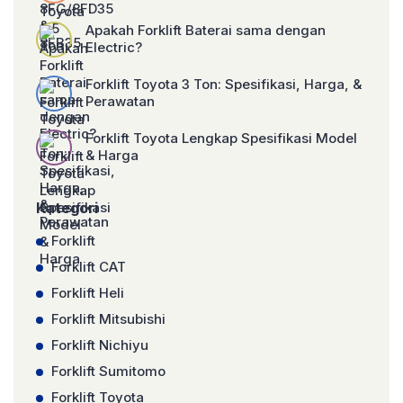
Apakah Forklift Baterai sama dengan
Electric?
Forklift Toyota 3 Ton: Spesifikasi, Harga, &
Perawatan
Forklift Toyota Lengkap Spesifikasi Model
& Harga
Kategori
Forklift
Forklift CAT
Forklift Heli
Forklift Mitsubishi
Forklift Nichiyu
Forklift Sumitomo
Forklift Toyota