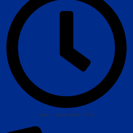
Senin – Jumat: 08:00 – 17:00