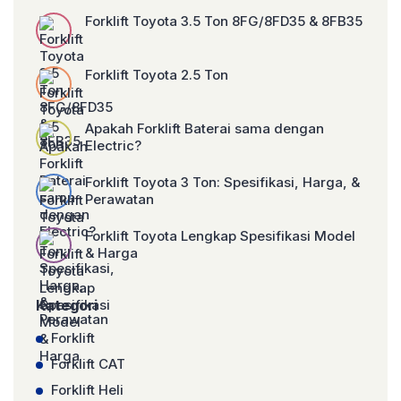
Forklift Toyota 3.5 Ton 8FG/8FD35 & 8FB35
Forklift Toyota 2.5 Ton
Apakah Forklift Baterai sama dengan
Electric?
Forklift Toyota 3 Ton: Spesifikasi, Harga, &
Perawatan
Forklift Toyota Lengkap Spesifikasi Model
& Harga
Kategori
Forklift
Forklift CAT
Forklift Heli