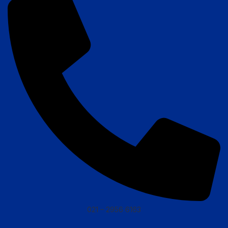
021 – 2956 6163