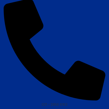
021 – 2956 6163