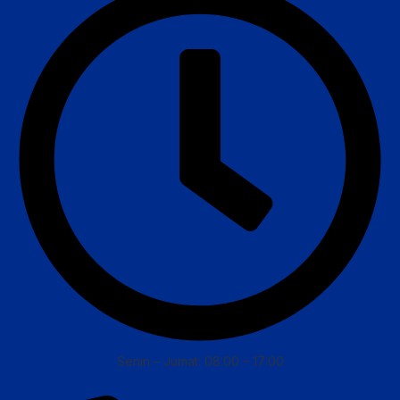
Senin – Jumat: 08:00 – 17:00