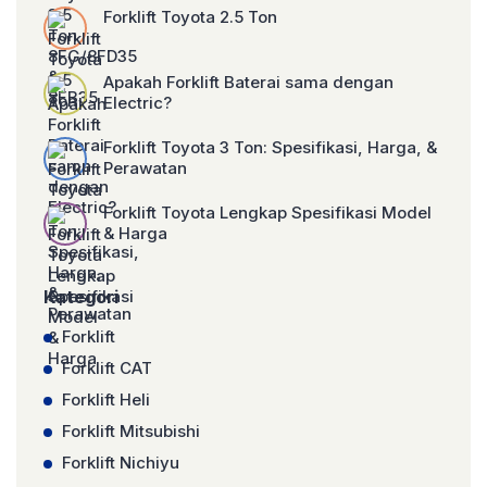
Forklift Toyota 2.5 Ton
Apakah Forklift Baterai sama dengan
Electric?
Forklift Toyota 3 Ton: Spesifikasi, Harga, &
Perawatan
Forklift Toyota Lengkap Spesifikasi Model
& Harga
Kategori
Forklift
Forklift CAT
Forklift Heli
Forklift Mitsubishi
Forklift Nichiyu