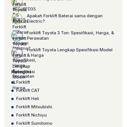
Apakah Forklift Baterai sama dengan
Electric?
Forklift Toyota 3 Ton: Spesifikasi, Harga, &
Perawatan
Forklift Toyota Lengkap Spesifikasi Model
& Harga
Kategori
Forklift
Forklift CAT
Forklift Heli
Forklift Mitsubishi
Forklift Nichiyu
Forklift Sumitomo