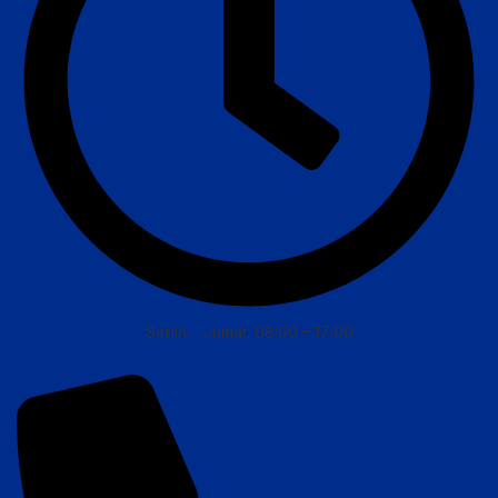
Senin – Jumat: 08:00 – 17:00