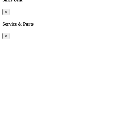
×
Service & Parts
×