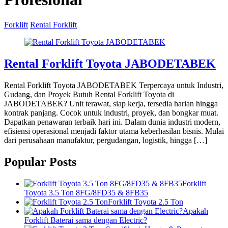
Forklift
Rental Forklift
Rental Forklift Toyota JABODETABEK
Rental Forklift Toyota JABODETABEK Terpercaya untuk Industri,
Gudang, dan Proyek Butuh Rental Forklift Toyota di
JABODETABEK? Unit terawat, siap kerja, tersedia harian hingga
kontrak panjang. Cocok untuk industri, proyek, dan bongkar muat.
Dapatkan penawaran terbaik hari ini. Dalam dunia industri modern,
efisiensi operasional menjadi faktor utama keberhasilan bisnis. Mulai
dari perusahaan manufaktur, pergudangan, logistik, hingga […]
Popular Posts
Forklift
Toyota 3.5 Ton 8FG/8FD35 & 8FB35
Forklift Toyota 2.5 Ton
Apakah
Forklift Baterai sama dengan Electric?