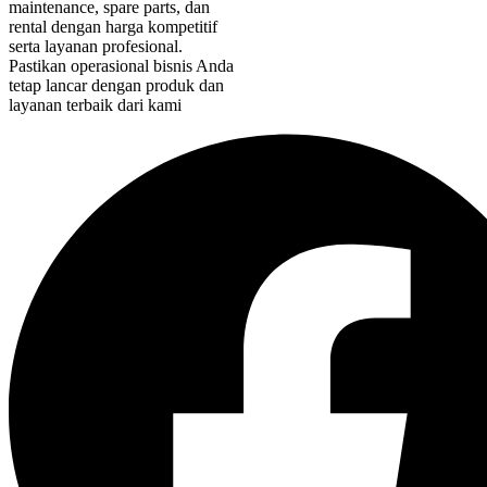
maintenance, spare parts, dan
rental dengan harga kompetitif
serta layanan profesional.
Pastikan operasional bisnis Anda
tetap lancar dengan produk dan
layanan terbaik dari kami