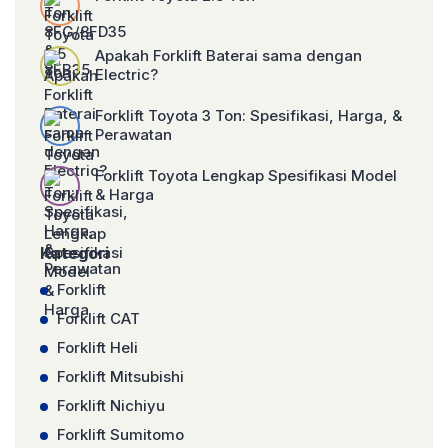
Apakah Forklift Baterai sama dengan
Electric?
Forklift Toyota 3 Ton: Spesifikasi, Harga, &
Perawatan
Forklift Toyota Lengkap Spesifikasi Model
& Harga
Kategori
Forklift
Forklift CAT
Forklift Heli
Forklift Mitsubishi
Forklift Nichiyu
Forklift Sumitomo