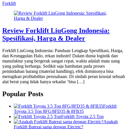
Forklift
Review Forklift LiuGong Indonesia:
Spesifikasi, Harga & Dealer
Forklift LiuGong Indonesia: Panduan Lengkap Spesifikasi, Harga,
dan Keunggulan Halo, rekan industri! Dalam dunia logistik dan
manufaktur yang bergerak sangat cepat, waktu adalah mata uang
yang paling berharga. Sedikit saja hambatan pada proses
pemindahan barang (material handling), efek dominonya bisa
merugikan profitabilitas perusahaan. Di sinilah peran krusial sebuah
alat berat yang tidak hanya sekadar ‘bisa […]
Popular Posts
Forklift
Toyota 3.5 Ton 8FG/8FD35 & 8FB35
Forklift Toyota 2.5 Ton
Apakah
Forklift Baterai sama dengan Electric?