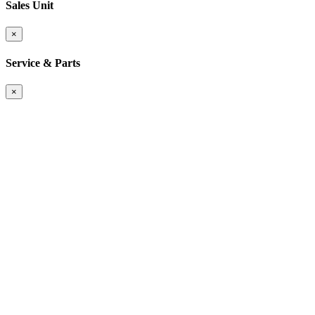
Sales Unit
×
Service & Parts
×