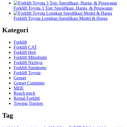
Forklift Toyota 3 Ton: Spesifikasi, Harga, & Perawatan
Forklift Toyota Lengkap Spesifikasi Model & Harga
Kategori
Forklift
Forklift CAT
Forklift Heli
Forklift Mitsubishi
Forklift Nichiyu
Forklift Sumitomo
Forklift Toyota
Genset
Genset Cummins
MHE
Reach truck
Rental Forklift
Towing Tractors
Tag