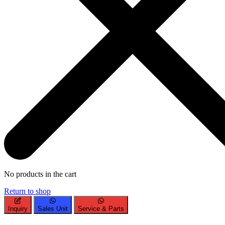
No products in the cart
Return to shop
Inquiry
Sales Unit
Service & Parts