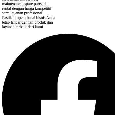
maintenance, spare parts, dan
rental dengan harga kompetitif
serta layanan profesional.
Pastikan operasional bisnis Anda
tetap lancar dengan produk dan
layanan terbaik dari kami