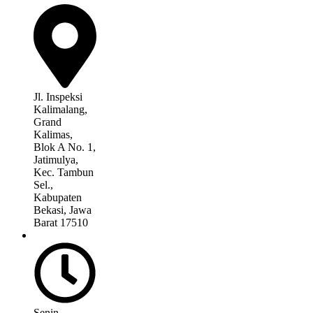
Jl. Inspeksi
Kalimalang,
Grand
Kalimas,
Blok A No. 1,
Jatimulya,
Kec. Tambun
Sel.,
Kabupaten
Bekasi, Jawa
Barat 17510
Senin –