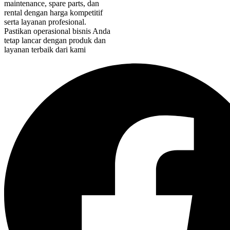
maintenance, spare parts, dan
rental dengan harga kompetitif
serta layanan profesional.
Pastikan operasional bisnis Anda
tetap lancar dengan produk dan
layanan terbaik dari kami