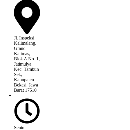
Jl. Inspeksi
Kalimalang,
Grand
Kalimas,
Blok A No. 1,
Jatimulya,
Kec. Tambun
Sel.,
Kabupaten
Bekasi, Jawa
Barat 17510
Senin –