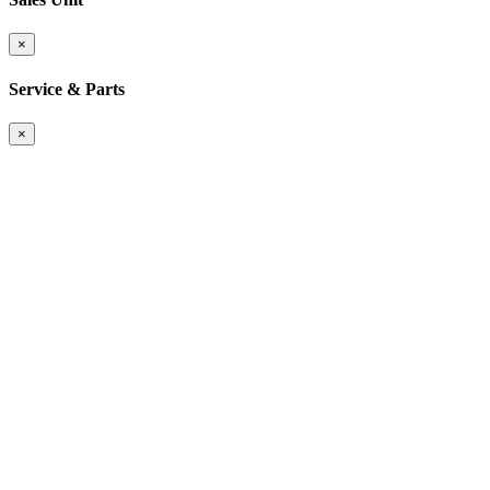
×
Service & Parts
×