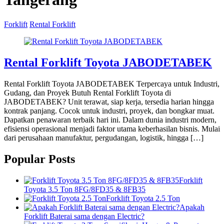
Forklift
Rental Forklift
Rental Forklift Toyota JABODETABEK
Rental Forklift Toyota JABODETABEK Terpercaya untuk Industri,
Gudang, dan Proyek Butuh Rental Forklift Toyota di
JABODETABEK? Unit terawat, siap kerja, tersedia harian hingga
kontrak panjang. Cocok untuk industri, proyek, dan bongkar muat.
Dapatkan penawaran terbaik hari ini. Dalam dunia industri modern,
efisiensi operasional menjadi faktor utama keberhasilan bisnis. Mulai
dari perusahaan manufaktur, pergudangan, logistik, hingga […]
Popular Posts
Forklift
Toyota 3.5 Ton 8FG/8FD35 & 8FB35
Forklift Toyota 2.5 Ton
Apakah
Forklift Baterai sama dengan Electric?