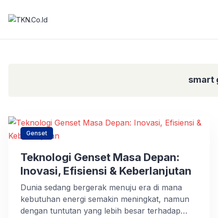
smart 
Genset
Teknologi Genset Masa Depan:
Inovasi, Efisiensi & Keberlanjutan
Dunia sedang bergerak menuju era di mana
kebutuhan energi semakin meningkat, namun
dengan tuntutan yang lebih besar terhadap