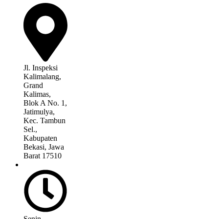
Jl. Inspeksi
Kalimalang,
Grand
Kalimas,
Blok A No. 1,
Jatimulya,
Kec. Tambun
Sel.,
Kabupaten
Bekasi, Jawa
Barat 17510
Senin –