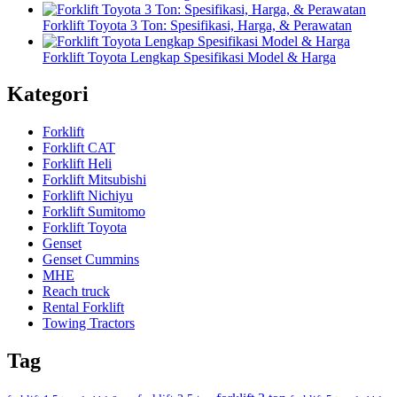
Forklift Toyota 3 Ton: Spesifikasi, Harga, & Perawatan
Forklift Toyota Lengkap Spesifikasi Model & Harga
Kategori
Forklift
Forklift CAT
Forklift Heli
Forklift Mitsubishi
Forklift Nichiyu
Forklift Sumitomo
Forklift Toyota
Genset
Genset Cummins
MHE
Reach truck
Rental Forklift
Towing Tractors
Tag