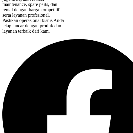
maintenance, spare parts, dan
rental dengan harga kompetitif
serta layanan profesional.
Pastikan operasional bisnis Anda
tetap lancar dengan produk dan
layanan terbaik dari kami