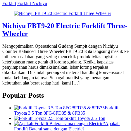
Forklift
Forklift Nichiyu
Nichiyu FBT9-20 Electric Forklift Three-
Wheeler
Mengoptimalkan Operasional Gudang Sempit dengan Nichiyu
Counter Balanced Three-Wheeler FBT9-20 Kita langsung masuk ke
inti permasalahan yang sering mencekik produktivitas logistik:
keterbatasan ruang gerak di lorong gudang. Ketika kapasitas
penyimpanan harus dimaksimalkan, lebar lorong terpaksa
dikorbankan. Di sinilah perangkat material handling konvensional
mulai kehilangan tajinya. Sebagai praktisi yang menangani
kebutuhan alat berat setiap hari, kami […]
Popular Posts
Forklift
Toyota 3.5 Ton 8FG/8FD35 & 8FB35
Forklift Toyota 2.5 Ton
Apakah
Forklift Baterai sama dengan Electric?