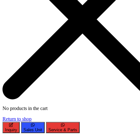
No products in the cart
Return to shop
Inquiry
Sales Unit
Service & Parts