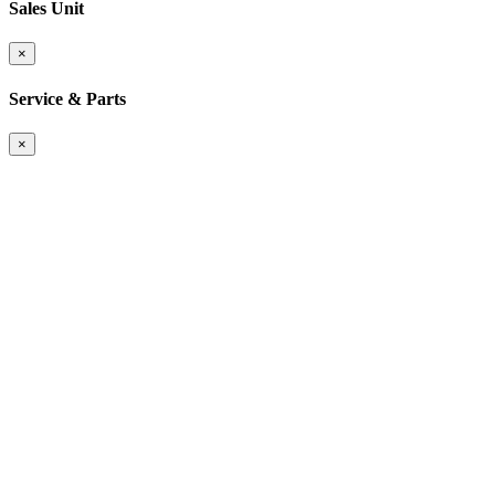
Sales Unit
×
Service & Parts
×