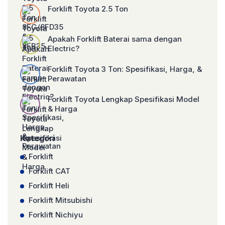
Forklift Toyota 2.5 Ton
Apakah Forklift Baterai sama dengan
Electric?
Forklift Toyota 3 Ton: Spesifikasi, Harga, &
Perawatan
Forklift Toyota Lengkap Spesifikasi Model
& Harga
Kategori
Forklift
Forklift CAT
Forklift Heli
Forklift Mitsubishi
Forklift Nichiyu