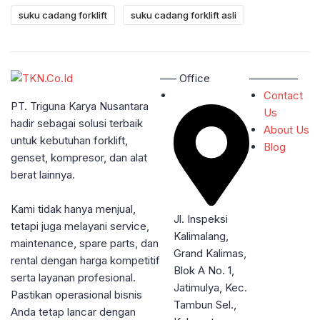
suku cadang forklift
suku cadang forklift asli
—– Office
————–
Contact
PT. Triguna Karya Nusantara
Us
hadir sebagai solusi terbaik
About Us
untuk kebutuhan forklift,
Blog
genset, kompresor, dan alat
berat lainnya.
Kami tidak hanya menjual,
Jl. Inspeksi
tetapi juga melayani service,
Kalimalang,
maintenance, spare parts, dan
Grand Kalimas,
rental dengan harga kompetitif
Blok A No. 1,
serta layanan profesional.
Jatimulya, Kec.
Pastikan operasional bisnis
Tambun Sel.,
Anda tetap lancar dengan