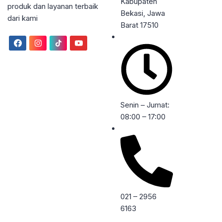
Kabupaten
produk dan layanan terbaik
Bekasi, Jawa
dari kami
Barat 17510
Senin – Jumat:
08:00 – 17:00
021 – 2956
6163