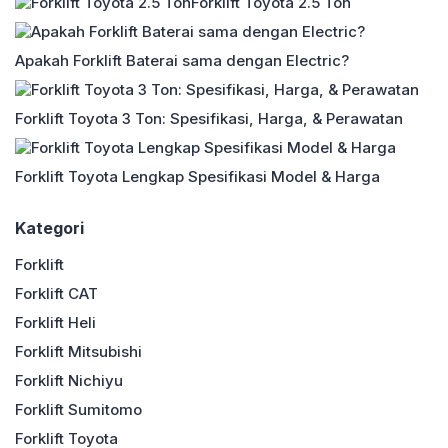
Forklift Toyota 2.5 Ton
Apakah Forklift Baterai sama dengan Electric?
Forklift Toyota 3 Ton: Spesifikasi, Harga, & Perawatan
Forklift Toyota Lengkap Spesifikasi Model & Harga
Kategori
Forklift
Forklift CAT
Forklift Heli
Forklift Mitsubishi
Forklift Nichiyu
Forklift Sumitomo
Forklift Toyota