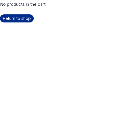
No products in the cart
Return to shop