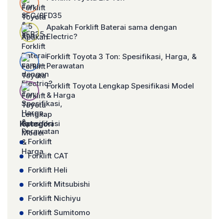
Apakah Forklift Baterai sama dengan
Electric?
Forklift Toyota 3 Ton: Spesifikasi, Harga, &
Perawatan
Forklift Toyota Lengkap Spesifikasi Model
& Harga
Kategori
Forklift
Forklift CAT
Forklift Heli
Forklift Mitsubishi
Forklift Nichiyu
Forklift Sumitomo