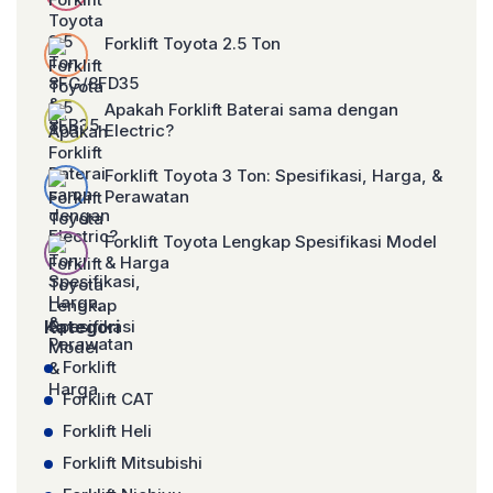
Forklift Toyota 2.5 Ton
Apakah Forklift Baterai sama dengan
Electric?
Forklift Toyota 3 Ton: Spesifikasi, Harga, &
Perawatan
Forklift Toyota Lengkap Spesifikasi Model
& Harga
Kategori
Forklift
Forklift CAT
Forklift Heli
Forklift Mitsubishi