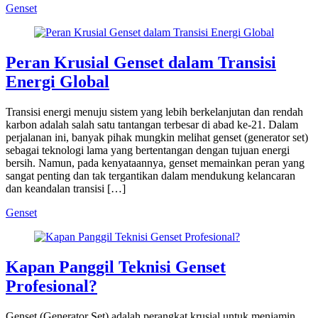
Genset
Peran Krusial Genset dalam Transisi
Energi Global
Transisi energi menuju sistem yang lebih berkelanjutan dan rendah
karbon adalah salah satu tantangan terbesar di abad ke-21. Dalam
perjalanan ini, banyak pihak mungkin melihat genset (generator set)
sebagai teknologi lama yang bertentangan dengan tujuan energi
bersih. Namun, pada kenyataannya, genset memainkan peran yang
sangat penting dan tak tergantikan dalam mendukung kelancaran
dan keandalan transisi […]
Genset
Kapan Panggil Teknisi Genset
Profesional?
Genset (Generator Set) adalah perangkat krusial untuk menjamin