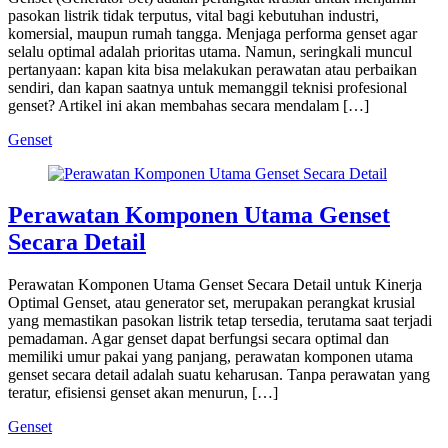
pasokan listrik tidak terputus, vital bagi kebutuhan industri,
komersial, maupun rumah tangga. Menjaga performa genset agar
selalu optimal adalah prioritas utama. Namun, seringkali muncul
pertanyaan: kapan kita bisa melakukan perawatan atau perbaikan
sendiri, dan kapan saatnya untuk memanggil teknisi profesional
genset? Artikel ini akan membahas secara mendalam […]
Genset
Perawatan Komponen Utama Genset
Secara Detail
Perawatan Komponen Utama Genset Secara Detail untuk Kinerja
Optimal Genset, atau generator set, merupakan perangkat krusial
yang memastikan pasokan listrik tetap tersedia, terutama saat terjadi
pemadaman. Agar genset dapat berfungsi secara optimal dan
memiliki umur pakai yang panjang, perawatan komponen utama
genset secara detail adalah suatu keharusan. Tanpa perawatan yang
teratur, efisiensi genset akan menurun, […]
Genset