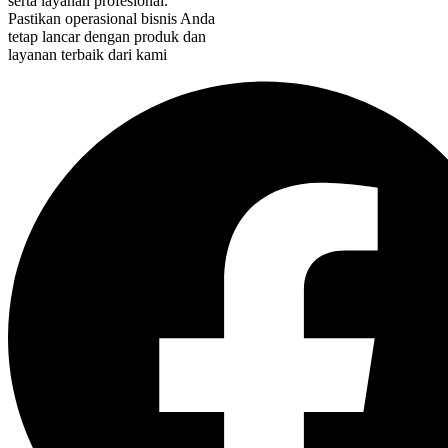
serta layanan profesional.
Pastikan operasional bisnis Anda
tetap lancar dengan produk dan
layanan terbaik dari kami