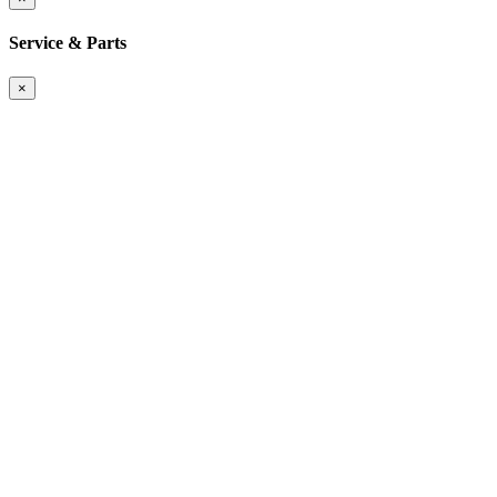
Service & Parts
×