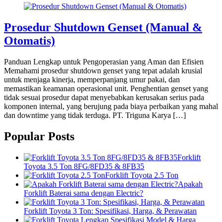
Prosedur Shutdown Genset (Manual &
Otomatis)
Panduan Lengkap untuk Pengoperasian yang Aman dan Efisien
Memahami prosedur shutdown genset yang tepat adalah krusial
untuk menjaga kinerja, memperpanjang umur pakai, dan
memastikan keamanan operasional unit. Penghentian genset yang
tidak sesuai prosedur dapat menyebabkan kerusakan serius pada
komponen internal, yang berujung pada biaya perbaikan yang mahal
dan downtime yang tidak terduga. PT. Triguna Karya […]
Popular Posts
Forklift
Toyota 3.5 Ton 8FG/8FD35 & 8FB35
Forklift Toyota 2.5 Ton
Apakah
Forklift Baterai sama dengan Electric?
Forklift Toyota 3 Ton: Spesifikasi, Harga, & Perawatan