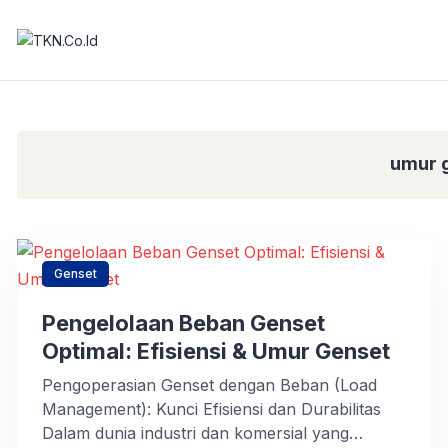
umur 
Genset
Pengelolaan Beban Genset
Optimal: Efisiensi & Umur Genset
Pengoperasian Genset dengan Beban (Load
Management): Kunci Efisiensi dan Durabilitas
Dalam dunia industri dan komersial yang