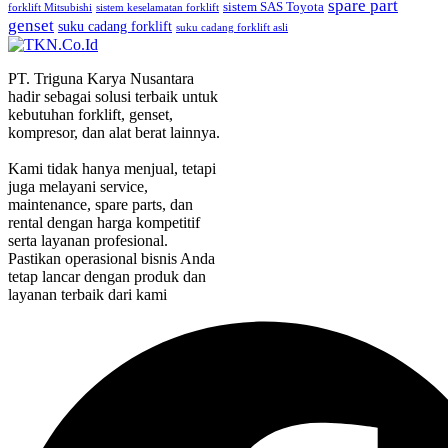
spare part
sistem SAS Toyota
forklift Mitsubishi
sistem keselamatan forklift
genset
suku cadang forklift
suku cadang forklift asli
PT. Triguna Karya Nusantara
hadir sebagai solusi terbaik untuk
kebutuhan forklift, genset,
kompresor, dan alat berat lainnya.
Kami tidak hanya menjual, tetapi
juga melayani service,
maintenance, spare parts, dan
rental dengan harga kompetitif
serta layanan profesional.
Pastikan operasional bisnis Anda
tetap lancar dengan produk dan
layanan terbaik dari kami