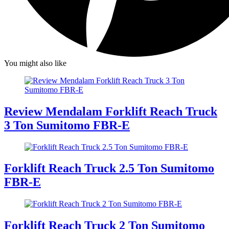
You might also like
Review Mendalam Forklift Reach Truck
3 Ton Sumitomo FBR-E
Forklift Reach Truck 2.5 Ton Sumitomo
FBR-E
Forklift Reach Truck 2 Ton Sumitomo