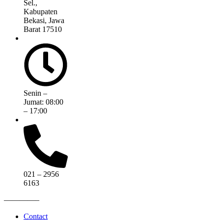
Sel.,
Kabupaten
Bekasi, Jawa
Barat 17510
Senin –
Jumat: 08:00
– 17:00
021 – 2956
6163
————–
Contact