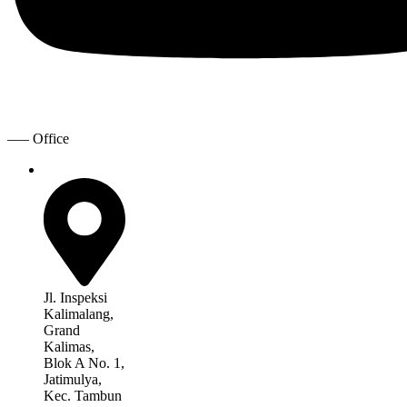
—– Office
Jl. Inspeksi
Kalimalang,
Grand
Kalimas,
Blok A No. 1,
Jatimulya,
Kec. Tambun