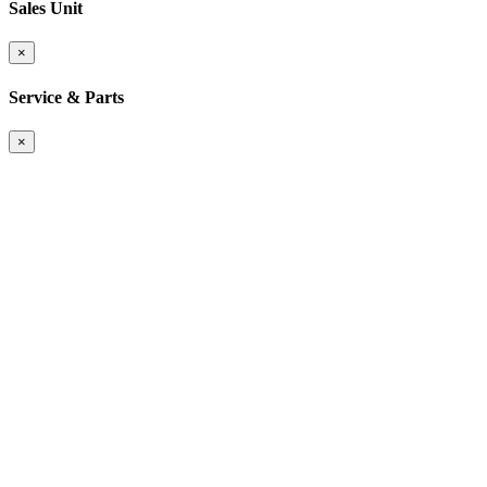
Sales Unit
×
Service & Parts
×