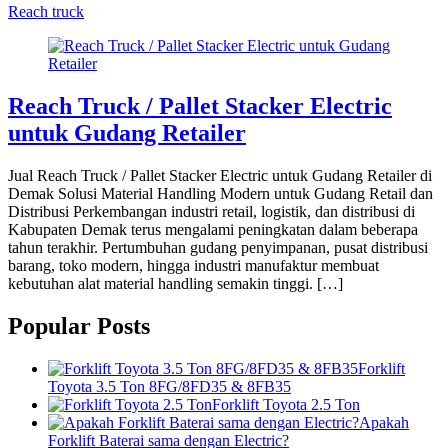
Reach truck
Reach Truck / Pallet Stacker Electric
untuk Gudang Retailer
Jual Reach Truck / Pallet Stacker Electric untuk Gudang Retailer di
Demak Solusi Material Handling Modern untuk Gudang Retail dan
Distribusi Perkembangan industri retail, logistik, dan distribusi di
Kabupaten Demak terus mengalami peningkatan dalam beberapa
tahun terakhir. Pertumbuhan gudang penyimpanan, pusat distribusi
barang, toko modern, hingga industri manufaktur membuat
kebutuhan alat material handling semakin tinggi. […]
Popular Posts
Forklift
Toyota 3.5 Ton 8FG/8FD35 & 8FB35
Forklift Toyota 2.5 Ton
Apakah
Forklift Baterai sama dengan Electric?