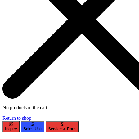
No products in the cart
Return to shop
Inquiry
Sales Unit
Service & Parts