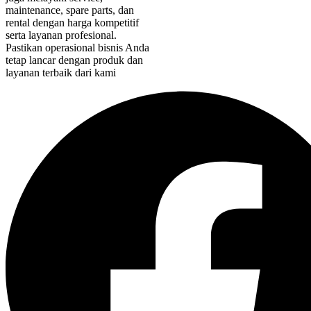
maintenance, spare parts, dan
rental dengan harga kompetitif
serta layanan profesional.
Pastikan operasional bisnis Anda
tetap lancar dengan produk dan
layanan terbaik dari kami