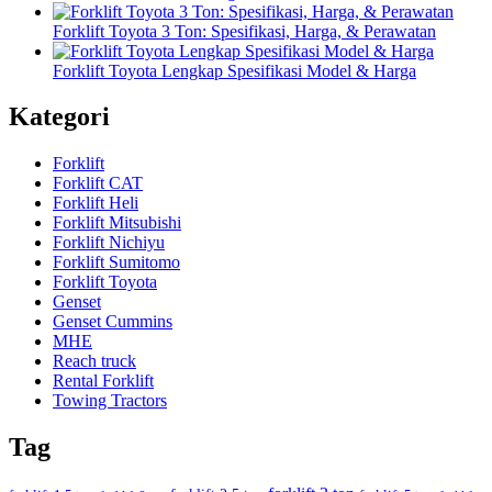
Forklift Toyota 3 Ton: Spesifikasi, Harga, & Perawatan
Forklift Toyota Lengkap Spesifikasi Model & Harga
Kategori
Forklift
Forklift CAT
Forklift Heli
Forklift Mitsubishi
Forklift Nichiyu
Forklift Sumitomo
Forklift Toyota
Genset
Genset Cummins
MHE
Reach truck
Rental Forklift
Towing Tractors
Tag