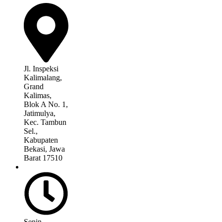
Jl. Inspeksi
Kalimalang,
Grand
Kalimas,
Blok A No. 1,
Jatimulya,
Kec. Tambun
Sel.,
Kabupaten
Bekasi, Jawa
Barat 17510
Senin –