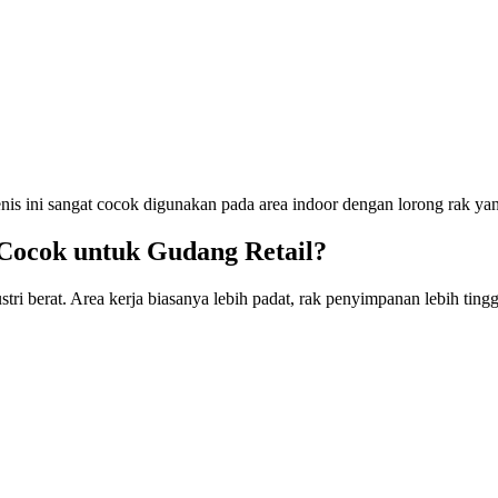
nis ini sangat cocok digunakan pada area indoor dengan lorong rak ya
 Cocok untuk Gudang Retail?
tri berat. Area kerja biasanya lebih padat, rak penyimpanan lebih ting