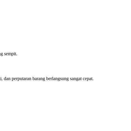
ng sempit.
gi, dan perputaran barang berlangsung sangat cepat.