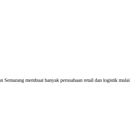
an Semarang membuat banyak perusahaan retail dan logistik mulai