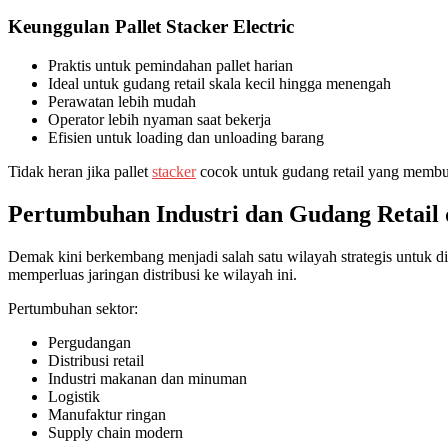
Keunggulan Pallet Stacker Electric
Praktis untuk pemindahan pallet harian
Ideal untuk gudang retail skala kecil hingga menengah
Perawatan lebih mudah
Operator lebih nyaman saat bekerja
Efisien untuk loading dan unloading barang
Tidak heran jika pallet
stacker
cocok untuk gudang retail yang membut
Pertumbuhan Industri dan Gudang Retail
Demak kini berkembang menjadi salah satu wilayah strategis untuk d
memperluas jaringan distribusi ke wilayah ini.
Pertumbuhan sektor:
Pergudangan
Distribusi retail
Industri makanan dan minuman
Logistik
Manufaktur ringan
Supply chain modern