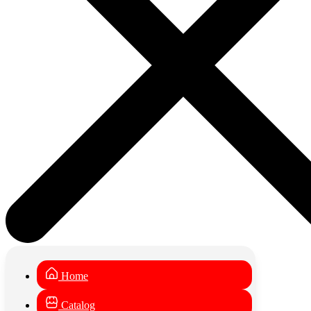
Home
Catalog