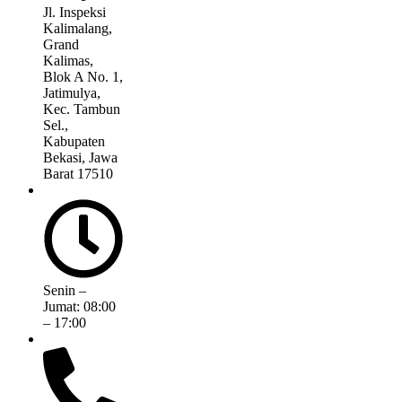
Jl. Inspeksi
Kalimalang,
Grand
Kalimas,
Blok A No. 1,
Jatimulya,
Kec. Tambun
Sel.,
Kabupaten
Bekasi, Jawa
Barat 17510
Senin –
Jumat: 08:00
– 17:00