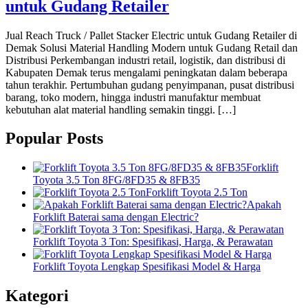
untuk Gudang Retailer
Jual Reach Truck / Pallet Stacker Electric untuk Gudang Retailer di
Demak Solusi Material Handling Modern untuk Gudang Retail dan
Distribusi Perkembangan industri retail, logistik, dan distribusi di
Kabupaten Demak terus mengalami peningkatan dalam beberapa
tahun terakhir. Pertumbuhan gudang penyimpanan, pusat distribusi
barang, toko modern, hingga industri manufaktur membuat
kebutuhan alat material handling semakin tinggi. […]
Popular Posts
Forklift
Toyota 3.5 Ton 8FG/8FD35 & 8FB35
Forklift Toyota 2.5 Ton
Apakah
Forklift Baterai sama dengan Electric?
Forklift Toyota 3 Ton: Spesifikasi, Harga, & Perawatan
Forklift Toyota Lengkap Spesifikasi Model & Harga
Kategori