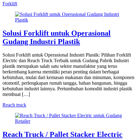
Forklift
Solusi Forklift untuk Operasional
Gudang Industri Plastik
Solusi Forklift untuk Operasional Industri Plastik: Pilihan Forklift
Electric dan Reach Truck Terbaik untuk Gudang Pabrik Industri
plastik merupakan salah satu sektor manufaktur yang terus
berkembang karena memiliki peran penting dalam berbagai
kebutuhan, mulai dari kemasan makanan dan minuman, komponen
otomotif, perlengkapan rumah tangga, bahan bangunan, hingga
kebutuhan industri lainnya. Pertumbuhan komoditi industri plastik
membuat […]
Reach truck
Reach Truck / Pallet Stacker Electric