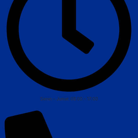
Senin – Jumat: 08:00 – 17:00