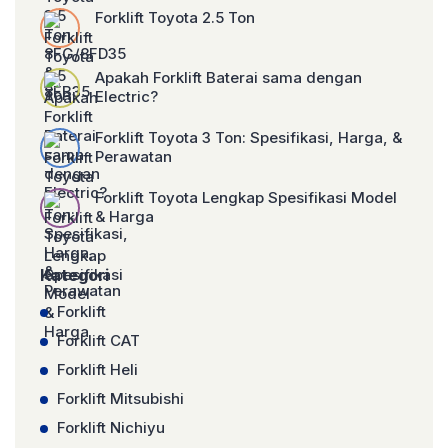
Forklift Toyota 2.5 Ton
Apakah Forklift Baterai sama dengan
Electric?
Forklift Toyota 3 Ton: Spesifikasi, Harga, &
Perawatan
Forklift Toyota Lengkap Spesifikasi Model
& Harga
Kategori
Forklift
Forklift CAT
Forklift Heli
Forklift Mitsubishi
Forklift Nichiyu