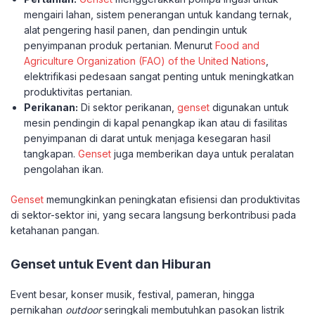
mengairi lahan, sistem penerangan untuk kandang ternak,
alat pengering hasil panen, dan pendingin untuk
penyimpanan produk pertanian. Menurut
Food and
Agriculture Organization (FAO) of the United Nations
,
elektrifikasi pedesaan sangat penting untuk meningkatkan
produktivitas pertanian.
Perikanan:
Di sektor perikanan,
genset
digunakan untuk
mesin pendingin di kapal penangkap ikan atau di fasilitas
penyimpanan di darat untuk menjaga kesegaran hasil
tangkapan.
Genset
juga memberikan daya untuk peralatan
pengolahan ikan.
Genset
memungkinkan peningkatan efisiensi dan produktivitas
di sektor-sektor ini, yang secara langsung berkontribusi pada
ketahanan pangan.
Genset untuk Event dan Hiburan
Event besar, konser musik, festival, pameran, hingga
pernikahan
outdoor
seringkali membutuhkan pasokan listrik