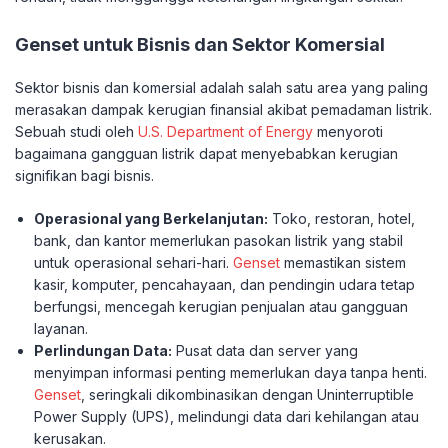
Genset untuk Bisnis dan Sektor Komersial
Sektor bisnis dan komersial adalah salah satu area yang paling
merasakan dampak kerugian finansial akibat pemadaman listrik.
Sebuah studi oleh
U.S. Department of Energy
menyoroti
bagaimana gangguan listrik dapat menyebabkan kerugian
signifikan bagi bisnis.
Operasional yang Berkelanjutan:
Toko, restoran, hotel,
bank, dan kantor memerlukan pasokan listrik yang stabil
untuk operasional sehari-hari.
Genset
memastikan sistem
kasir, komputer, pencahayaan, dan pendingin udara tetap
berfungsi, mencegah kerugian penjualan atau gangguan
layanan.
Perlindungan Data:
Pusat data dan server yang
menyimpan informasi penting memerlukan daya tanpa henti.
Genset
, seringkali dikombinasikan dengan Uninterruptible
Power Supply (UPS), melindungi data dari kehilangan atau
kerusakan.