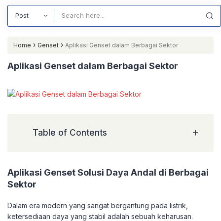
Search
›
›
Home
Genset
Aplikasi Genset dalam Berbagai Sektor
Aplikasi Genset dalam Berbagai Sektor
+
Table of Contents
Aplikasi Genset Solusi Daya Andal di Berbagai
Sektor
Dalam era modern yang sangat bergantung pada listrik,
ketersediaan daya yang stabil adalah sebuah keharusan.