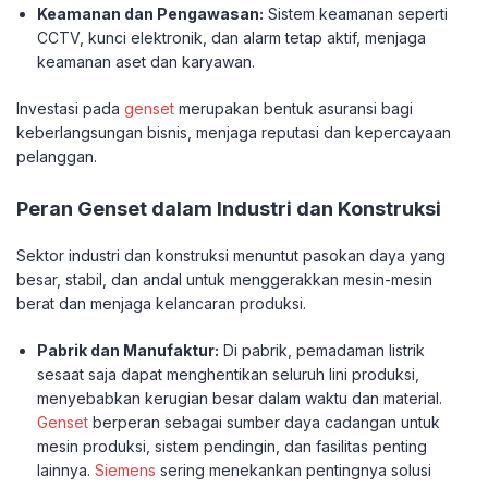
Keamanan dan Pengawasan:
Sistem keamanan seperti
CCTV, kunci elektronik, dan alarm tetap aktif, menjaga
keamanan aset dan karyawan.
Investasi pada
genset
merupakan bentuk asuransi bagi
keberlangsungan bisnis, menjaga reputasi dan kepercayaan
pelanggan.
Peran Genset dalam Industri dan Konstruksi
Sektor industri dan konstruksi menuntut pasokan daya yang
besar, stabil, dan andal untuk menggerakkan mesin-mesin
berat dan menjaga kelancaran produksi.
Pabrik dan Manufaktur:
Di pabrik, pemadaman listrik
sesaat saja dapat menghentikan seluruh lini produksi,
menyebabkan kerugian besar dalam waktu dan material.
Genset
berperan sebagai sumber daya cadangan untuk
mesin produksi, sistem pendingin, dan fasilitas penting
lainnya.
Siemens
sering menekankan pentingnya solusi