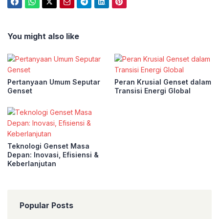
You might also like
Pertanyaan Umum Seputar
Peran Krusial Genset dalam
Genset
Transisi Energi Global
Teknologi Genset Masa
Depan: Inovasi, Efisiensi &
Keberlanjutan
Popular Posts