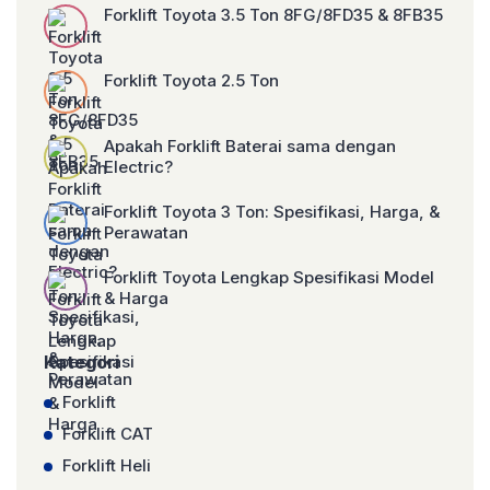
Forklift Toyota 3.5 Ton 8FG/8FD35 & 8FB35
Forklift Toyota 2.5 Ton
Apakah Forklift Baterai sama dengan
Electric?
Forklift Toyota 3 Ton: Spesifikasi, Harga, &
Perawatan
Forklift Toyota Lengkap Spesifikasi Model
& Harga
Kategori
Forklift
Forklift CAT
Forklift Heli