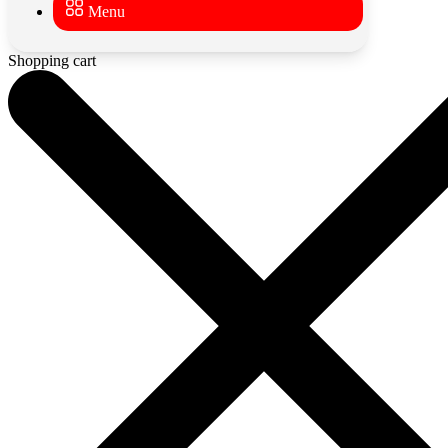
Menu
Shopping cart