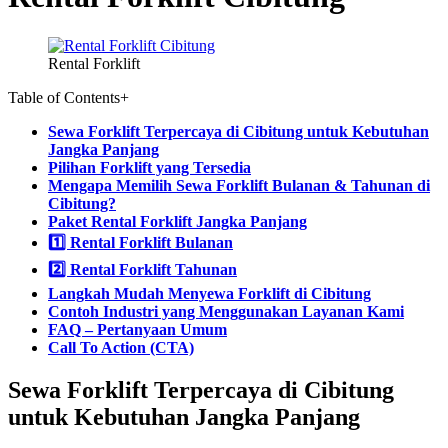
Rental Forklift
Table of Contents
+
Sewa Forklift Terpercaya di Cibitung untuk Kebutuhan
Jangka Panjang
Pilihan Forklift yang Tersedia
Mengapa Memilih Sewa Forklift Bulanan & Tahunan di
Cibitung?
Paket Rental Forklift Jangka Panjang
1️⃣ Rental Forklift Bulanan
2️⃣ Rental Forklift Tahunan
Langkah Mudah Menyewa Forklift di Cibitung
Contoh Industri yang Menggunakan Layanan Kami
FAQ – Pertanyaan Umum
Call To Action (CTA)
Sewa Forklift Terpercaya di Cibitung
untuk Kebutuhan Jangka Panjang