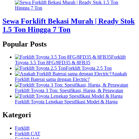
Sewa Forklift Bekasi Murah | Ready Stok
1.5 Ton Hingga 7 Ton
Popular Posts
Forklift
Toyota 3.5 Ton 8FG/8FD35 & 8FB35
Forklift Toyota 2.5 Ton
Apakah
Forklift Baterai sama dengan Electric?
Forklift Toyota 3 Ton: Spesifikasi, Harga, & Perawatan
Forklift Toyota Lengkap Spesifikasi Model & Harga
Kategori
Forklift
Forklift CAT