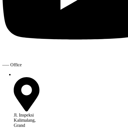
—– Office
Jl. Inspeksi
Kalimalang,
Grand