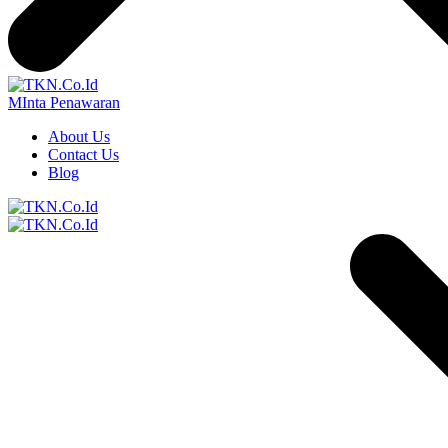
MInta Penawaran
About Us
Contact Us
Blog