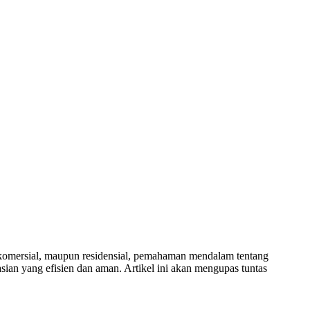
 komersial, maupun residensial, pemahaman mendalam tentang
sian yang efisien dan aman. Artikel ini akan mengupas tuntas