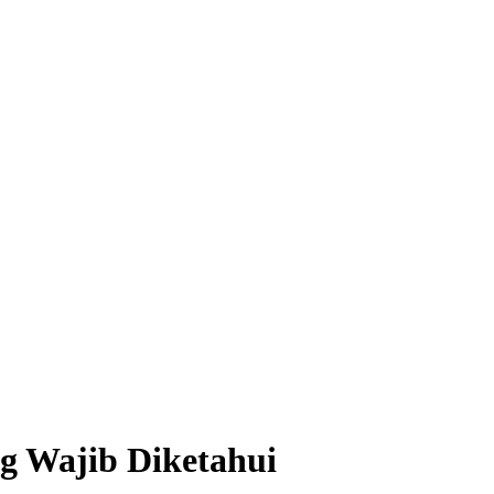
ng Wajib Diketahui