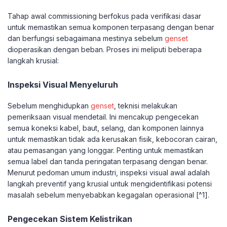
Tahap awal commissioning berfokus pada verifikasi dasar
untuk memastikan semua komponen terpasang dengan benar
dan berfungsi sebagaimana mestinya sebelum
genset
dioperasikan dengan beban. Proses ini meliputi beberapa
langkah krusial:
Inspeksi Visual Menyeluruh
Sebelum menghidupkan
genset
, teknisi melakukan
pemeriksaan visual mendetail. Ini mencakup pengecekan
semua koneksi kabel, baut, selang, dan komponen lainnya
untuk memastikan tidak ada kerusakan fisik, kebocoran cairan,
atau pemasangan yang longgar. Penting untuk memastikan
semua label dan tanda peringatan terpasang dengan benar.
Menurut pedoman umum industri, inspeksi visual awal adalah
langkah preventif yang krusial untuk mengidentifikasi potensi
masalah sebelum menyebabkan kegagalan operasional [^1].
Pengecekan Sistem Kelistrikan