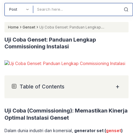
Search
›
›
Home
Genset
Uji Coba Genset: Panduan Lengkap
Commissioning Instalasi
Uji Coba Genset: Panduan Lengkap
Commissioning Instalasi
+
Table of Contents
Uji Coba (Commissioning): Memastikan Kinerja
Optimal Instalasi Genset
Dalam dunia industri dan komersial,
generator set (
genset
)