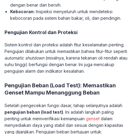
dengan benar dan bersih.
Kebocoran:
Inspeksi menyeluruh untuk mendeteksi
kebocoran pada sistem bahan bakar, oli, dan pendingin.
Pengujian Kontrol dan Proteksi
Sistem kontrol dan proteksi adalah fitur keselamatan penting.
Pengujian dilakukan untuk memastikan bahwa fitur-fitur seperti
automatic shutdown
(misalnya, karena tekanan oli rendah atau
suhu tinggi) berfungsi dengan benar. Ini juga mencakup
pengujian alarm dan indikator kesalahan.
Pengujian Beban (Load Test): Memastikan
Genset Mampu Menanggung Beban
Setelah pengecekan fungsi dasar, tahap selanjutnya adalah
pengujian beban (load test)
. Ini adalah langkah paling
penting untuk memverifikasi kemampuan
genset
dalam
menyediakan daya yang stabil dan sesuai dengan kapasitas
yang dijanjikan. Pengujian beban bertujuan untuk: