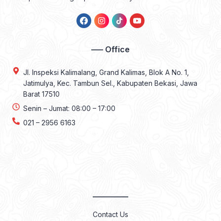
—– Office
Jl. Inspeksi Kalimalang, Grand Kalimas, Blok A No. 1,
Jatimulya, Kec. Tambun Sel., Kabupaten Bekasi, Jawa
Barat 17510
Senin – Jumat: 08:00 – 17:00
021 – 2956 6163
————–
Contact Us