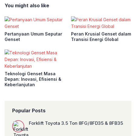
You might also like
Pertanyaan Umum Seputar
Peran Krusial Genset dalam
Genset
Transisi Energi Global
Teknologi Genset Masa
Depan: Inovasi, Efisiensi &
Keberlanjutan
Popular Posts
Forklift Toyota 3.5 Ton 8FG/8FD35 & 8FB35