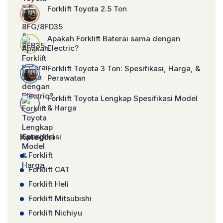
Forklift Toyota 2.5 Ton
Apakah Forklift Baterai sama dengan
Electric?
Forklift Toyota 3 Ton: Spesifikasi, Harga, &
Perawatan
Forklift Toyota Lengkap Spesifikasi Model
& Harga
Kategori
Forklift
Forklift CAT
Forklift Heli
Forklift Mitsubishi
Forklift Nichiyu